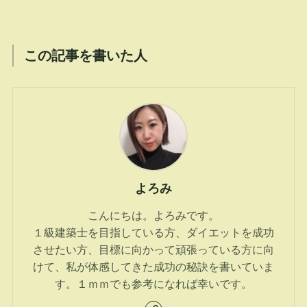
この記事を書いた人
よろみ
こんにちは。よろみです。
１級建築士を目指している方、ダイエットを成功
させたい方、目標に向かって頑張っている方に向
けて、私が体感してきた成功の秘訣を書いていま
す。１ｍｍでも参考になれば幸いです。