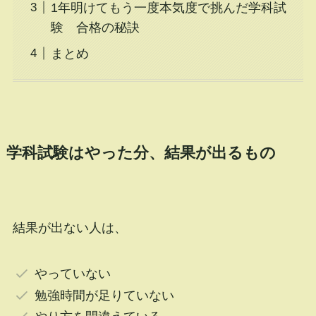
1年明けてもう一度本気度で挑んだ学科試
験 合格の秘訣
まとめ
学科試験はやった分、結果が出るもの
結果が出ない人は、
やっていない
勉強時間が足りていない