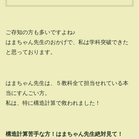
ご存知の方も多いですよね♪
はまちゃん先生のおかげで、私は学科突破できた
と思っております。
はまちゃん先生は、５教科全て担当せれている本
当にすんごい方。
私は、特に構造計算で救われました！
構造計算苦手な方！はまちゃん先生絶対見て！