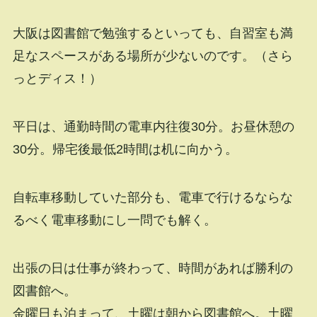
大阪は図書館で勉強するといっても、自習室も満
足なスペースがある場所が少ないのです。（さら
っとディス！）
平日は、通勤時間の電車内往復30分。お昼休憩の
30分。帰宅後最低2時間は机に向かう。
自転車移動していた部分も、電車で行けるならな
るべく電車移動にし一問でも解く。
出張の日は仕事が終わって、時間があれば勝利の
図書館へ。
金曜日も泊まって、土曜は朝から図書館へ。土曜