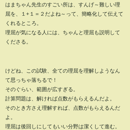
はまちゃん先生のすごい所は、すんげ～難しい理
屈を、１+１＝２だよね～って、簡略化して伝えて
くれるところ。
理屈が気になる人には、ちゃんと理屈も説明して
くださる。
けどね、この試験、全ての理屈を理解しようなん
て思っちゃ落ちるで！
そのぐらい、範囲が広すぎる。
計算問題は、解ければ点数がもらえるんだよ。
そのとき方さえ理解すれば、点数がもらえるんだ
よ。
理屈は後回しにしてもいい分野は潔くして進む。