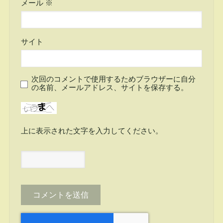
メール
※
サイト
次回のコメントで使用するためブラウザーに自分
の名前、メールアドレス、サイトを保存する。
上に表示された文字を入力してください。