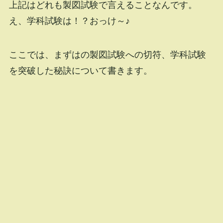
上記はどれも製図試験で言えることなんです。
え、学科試験は！？おっけ～♪
ここでは、まずはの製図試験への切符、学科試験
を突破した秘訣について書きます。