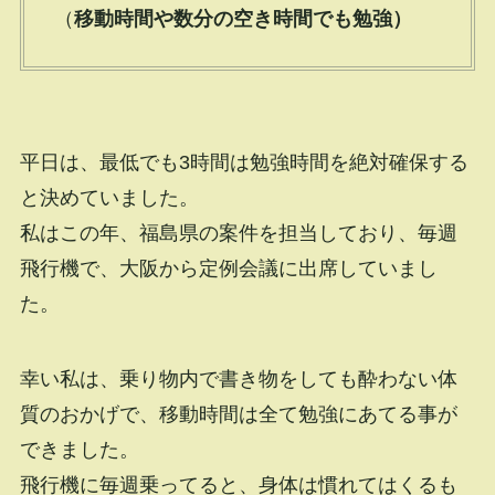
（
移動時間や数分の空き時間でも勉強）
平日は、最低でも3時間は勉強時間を絶対確保する
と決めていました。
私はこの年、福島県の案件を担当しており、毎週
飛行機で、大阪から定例会議に出席していまし
た。
幸い私は、乗り物内で書き物をしても酔わない体
質のおかげで、移動時間は全て勉強にあてる事が
できました。
飛行機に毎週乗ってると、身体は慣れてはくるも