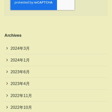
Archives
2024年3月
2024年1月
2023年6月
2023年4月
2022年11月
2022年10月