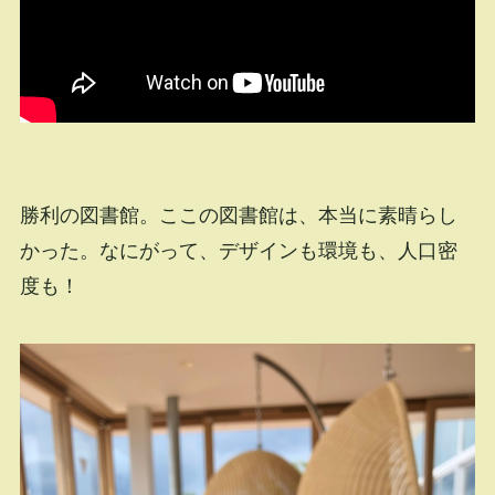
勝利の図書館。ここの図書館は、本当に素晴らし
かった。なにがって、デザインも環境も、人口密
度も！