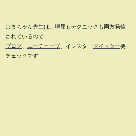
はまちゃん先生は、理屈もテクニックも両方発信
されているので、
ブログ
、
ユーチューブ
、インスタ、
ツイッター
要
チェックです。