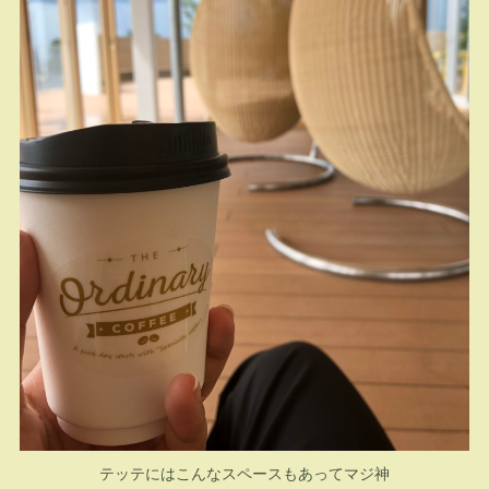
テッテにはこんなスペースもあってマジ神