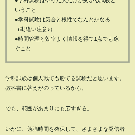
●学科試験はやった人だけが受かる試験と
いうこと
●学科試験は気合と根性でなんとかなる
（勘違い注意♪）
●時間管理と効率よく情報を得て1点でも稼
ぐこと
学科試験は個人戦でも勝てる試験だと思います。
教科書に答えがのっているから。
でも、範囲があまりにも広すぎる。
いかに、勉強時間を確保して、さまざまな発信者