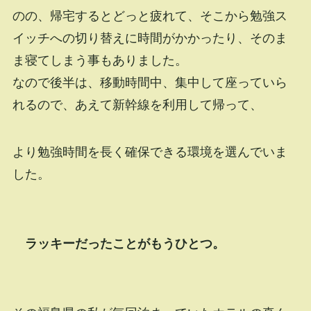
のの、帰宅するとどっと疲れて、そこから勉強ス
イッチへの切り替えに時間がかかったり、そのま
ま寝てしまう事もありました。
なので後半は、移動時間中、集中して座っていら
れるので、あえて新幹線を利用して帰って、
より勉強時間を長く確保できる環境を選んでいま
した。
ラッキーだったことがもうひとつ。