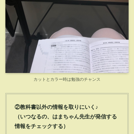
カットとカラー時は勉強のチャンス
②教科書以外の情報を取りにいく♪
（いつなるの、はまちゃん先生が発信する
情報をチェックする）