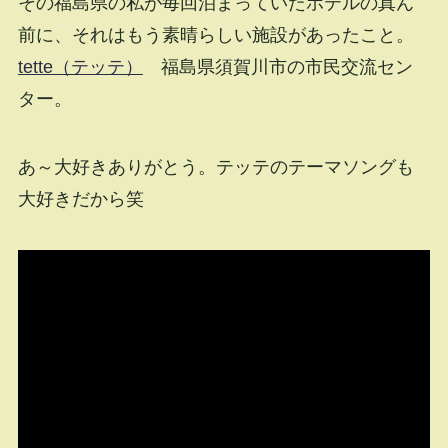
その福島県の私が毎回泊まっていたホテルの真ん
前に、それはもう素晴らしい施設があったこと。
tette（テッテ）
福島県須賀川市の市民交流セン
ター。
あ～大好きありがとう。テッテのテーマソングも
大好きだから笑