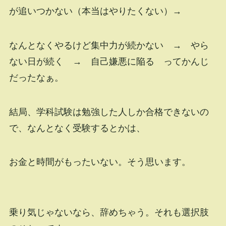
が追いつかない（本当はやりたくない）→
なんとなくやるけど集中力が続かない → やら
ない日が続く → 自己嫌悪に陥る ってかんじ
だったなぁ。
結局、学科試験は勉強した人しか合格できないの
で、なんとなく受験するとかは、
お金と時間がもったいない。そう思います。
乗り気じゃないなら、辞めちゃう。それも選択肢