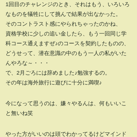
1回目のチャレンジのとき、それはもう、いろいろ
なものを犠牲にして挑んで結果が出なかった。
そのコントラスト感にやられちゃったのかね、
資格学校に少しの追い金したら、もう一回同じ学
科コース通えますぜ♪のコースを契約したものの、
どうせって、潜在意識の中のもう一人の私がいた
んやろな～・・・
で、2月ごろには辞めました♪勉強するの。
その年は海外旅行に遊びに十分に満喫♪
今になって思うのは、嫌々やるんは、何もいいこ
と無いね笑
やった方がいいのは頭でわかってるけどマインド