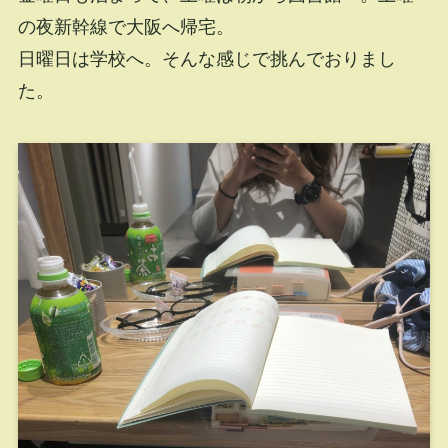
の夜新幹線で大阪へ帰宅。
日曜日は学校へ。そんな感じで挑んでおりまし
た。