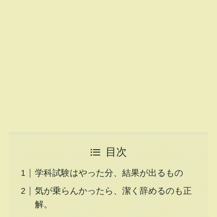
目次
学科試験はやった分、結果が出るもの
気が乗らんかったら、潔く辞めるのも正
解。