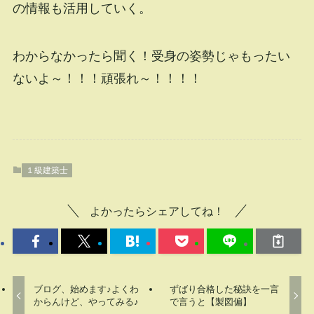
の情報も活用していく。
わからなかったら聞く！受身の姿勢じゃもったい
ないよ～！！！頑張れ～！！！！
１級建築士
よかったらシェアしてね！
ブログ、始めます♪よくわ
ずばり合格した秘訣を一言
からんけど、やってみる♪
で言うと【製図偏】