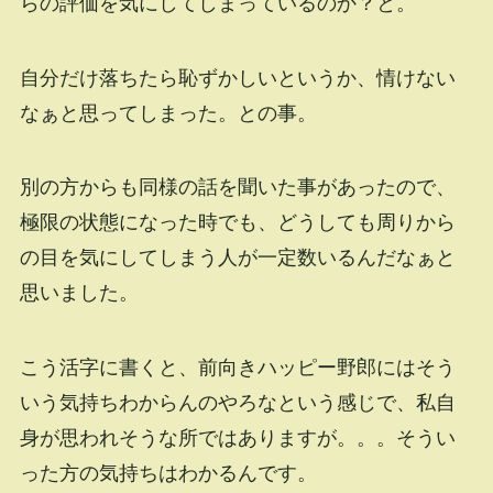
らの評価を気にしてしまっているのか？と。
自分だけ落ちたら恥ずかしいというか、情けない
なぁと思ってしまった。との事。
別の方からも同様の話を聞いた事があったので、
極限の状態になった時でも、どうしても周りから
の目を気にしてしまう人が一定数いるんだなぁと
思いました。
こう活字に書くと、前向きハッピー野郎にはそう
いう気持ちわからんのやろなという感じで、私自
身が思われそうな所ではありますが。。。そうい
った方の気持ちはわかるんです。