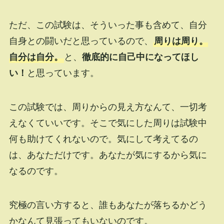
ただ、この試験は、そういった事も含めて、自分
自身との闘いだと思っているので、
周りは周り。
自分は自分。
と、
徹底的に自己中になってほし
い！
と思っています。
この試験では、周りからの見え方なんて、一切考
えなくていいです。そこで気にした周りは試験中
何も助けてくれないので。気にして考えてるの
は、あなただけです。あなたが気にするから気に
なるのです。
究極の言い方すると、誰もあなたが落ちるかどう
かなんて見張ってもいないのです。