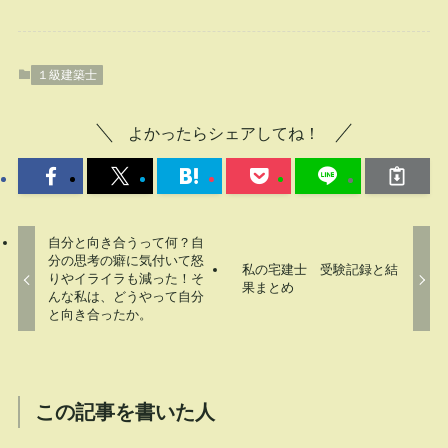
１級建築士
よかったらシェアしてね！
自分と向き合うって何？自
分の思考の癖に気付いて怒
私の宅建士 受験記録と結
りやイライラも減った！そ
果まとめ
んな私は、どうやって自分
と向き合ったか。
この記事を書いた人