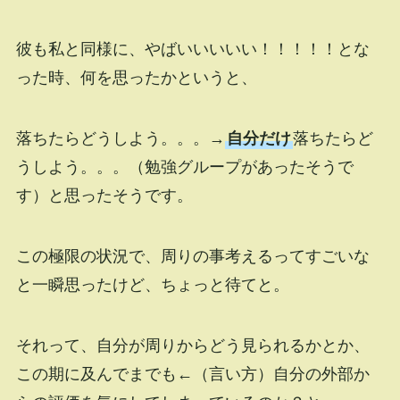
彼も私と同様に、やばいいいいい！！！！！とな
った時、何を思ったかというと、
落ちたらどうしよう。。。→
自分だけ
落ちたらど
うしよう。。。（勉強グループがあったそうで
す）と思ったそうです。
この極限の状況で、周りの事考えるってすごいな
と一瞬思ったけど、ちょっと待てと。
それって、自分が周りからどう見られるかとか、
この期に及んでまでも←（言い方）自分の外部か