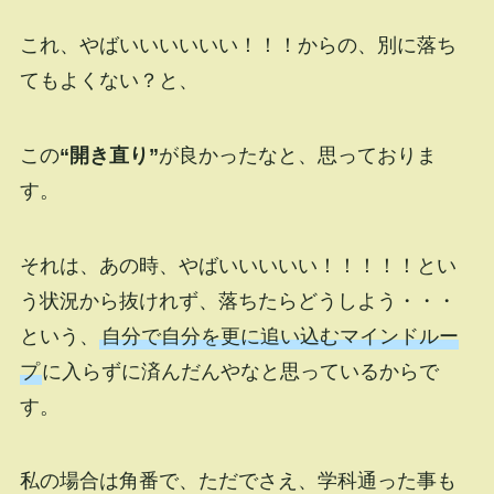
これ、やばいいいいいい！！！からの、別に落ち
てもよくない？と、
この
“開き直り”
が良かったなと、思っておりま
す。
それは、あの時、やばいいいいい！！！！！とい
う状況から抜けれず、落ちたらどうしよう・・・
という、
自分で自分を更に追い込むマインドルー
プ
に入らずに済んだんやなと思っているからで
す。
私の場合は角番で、ただでさえ、学科通った事も