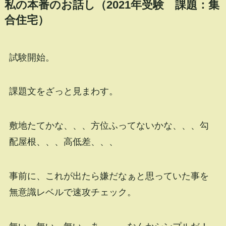
私の本番のお話し（2021年受験 課題：集
合住宅）
試験開始。
課題文をざっと見まわす。
敷地たてかな、、、方位ふってないかな、、、勾
配屋根、、、高低差、、、
事前に、これが出たら嫌だなぁと思っていた事を
無意識レベルで速攻チェック。