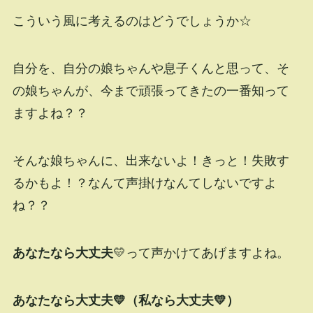
こういう風に考えるのはどうでしょうか☆
自分を、自分の娘ちゃんや息子くんと思って、そ
の娘ちゃんが、今まで頑張ってきたの一番知って
ますよね？？
そんな娘ちゃんに、出来ないよ！きっと！失敗す
るかもよ！？なんて声掛けなんてしないですよ
ね？？
あなたなら大丈夫
💛って声かけてあげますよね。
あなたなら大丈夫💛（私なら大丈夫💛）