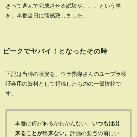
きって進んで完成させる試験や。。。という事
を、本番当日に痛感致しました。
ピークでヤバイ！となったその時
下記は当時の状況を、ウラ指導さんのユープラ検
証会用の資料として起稿したものの一部抜粋で
す。
本番は何があるかわかんない。
いつもは出
来ることが出来ない。
計画の要点の前にい