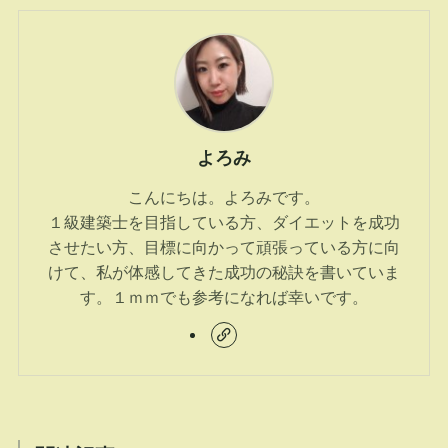
よろみ
こんにちは。よろみです。
１級建築士を目指している方、ダイエットを成功
させたい方、目標に向かって頑張っている方に向
けて、私が体感してきた成功の秘訣を書いていま
す。１ｍｍでも参考になれば幸いです。