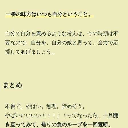
一番の味方はいつも自分ということ。
自分で自分を責めるような考えは、今の時期は不
要なので、自分を、自分の娘と思って、全力で応
援してあげましょう。
まとめ
本番で、やばい。無理。諦めそう。
やばいいいいい！！！！！ってなったら、
一旦開
き直ってみて、焦りの負のループを一回遮断。