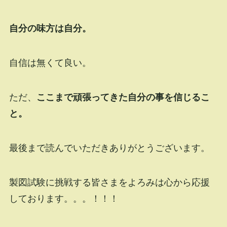
自分の味方は自分。
自信は無くて良い。
ただ、
ここまで頑張ってきた自分の事を信じるこ
と。
最後まで読んでいただきありがとうございます。
製図試験に挑戦する皆さまをよろみは心から応援
しております。。。！！！