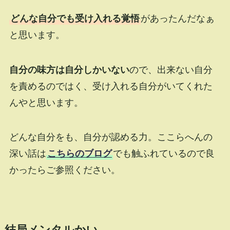
どんな自分でも受け入れる覚悟
があったんだなぁ
と思います。
自分の味方は自分しかいない
ので、出来ない自分
を責めるのではく、受け入れる自分がいてくれた
んやと思います。
どんな自分をも、自分が認める力。ここらへんの
深い話は
こちらのブログ
でも触ふれているので良
かったらご参照ください。