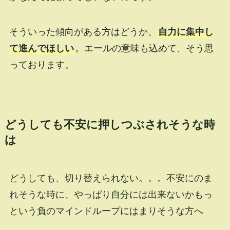
そういった傾向がある方はどうか、
自力に集中し
て進んでほしい
。エールの意味も込めて、そう思
っております。
どうしても不安に押しつぶされそうな時
は
どうしても、切り替えられない。。。不安にのま
れそうな時に、やっぱり自分には出来ないかもっ
という負のマインドループにはまりそうな方へ