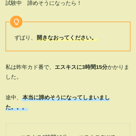
試験中 諦めそうになったら！
ずばり、
開きなおってください。
私は昨年カド番で、
エスキスに3時間15分
かかりま
した。
途中、
本当に諦めそうになってしまいまし
た。。。