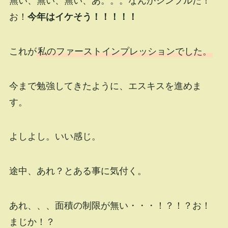
無い、無い、無い、あ。。。なんかシンプルだ！
お！
今年はイケそう！！！！！
これが
私のファーストインプレッションでした。
今まで勉強してきたように、エスキスを進めま
す。
よしよし。いい感じ。
途中、あれ？とある事に気付く。
あれ、、、面積の制限が無い・・・！？！？お！
まじか！？