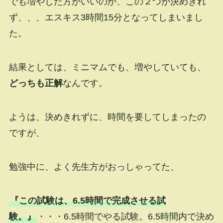
でも増やした方がいいのか、この２つが決めきれ
ず、、、エスキス3時間15分となってしまいまし
た。
結果としては、ミニマムでも、増やしていても、
どっちも正解
なんです。
ようは、決めきれずに、時間を要してしまったの
ですが、
勉強中に、よく先生方がおっしゃってた、
『この試験は、6.5時間で完成させる試
験。』
・・・6.5時間でやる試験。6.5時間内で決め