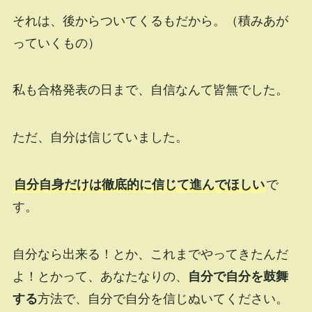
それは、後からついてくるもだから。（積みあが
っていくもの）
私も合格発表の日まで、自信なんて皆無でした。
ただ、自分は信じていました。
自分自身だけは徹底的に信じて進んでほしい
で
す。
自分なら出来る！とか、これまでやってきたんだ
よ！とかって、あなたなりの、
自分で自分を鼓舞
する
方法で、自分で自分を信じぬいてください。