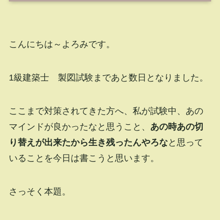
こんにちは～よろみです。
1級建築士 製図試験まであと数日となりました。
ここまで対策されてきた方へ、私が試験中、あの
マインドが良かったなと思うこと、
あの時あの切
り替えが出来たから生き残ったんやろな
と思って
いることを今日は書こうと思います。
さっそく本題。