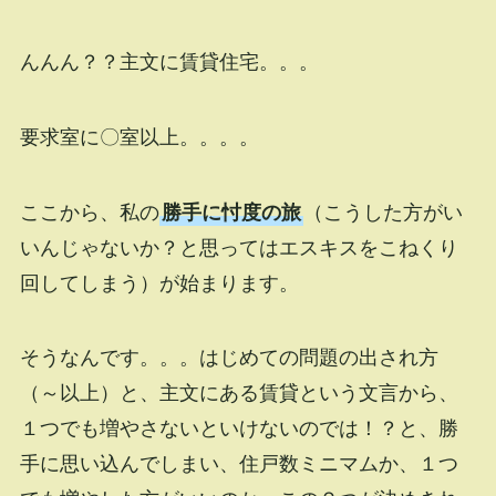
んんん？？主文に賃貸住宅。。。
要求室に〇室以上。。。。
ここから、私の
勝手に忖度の旅
（こうした方がい
いんじゃないか？と思ってはエスキスをこねくり
回してしまう）が始まります。
そうなんです。。。はじめての問題の出され方
（～以上）と、主文にある賃貸という文言から、
１つでも増やさないといけないのでは！？と、勝
手に思い込んでしまい、住戸数ミニマムか、１つ