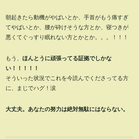
朝起きたら動機がやばいとか、手首がもう痛すぎ
てやばいとか、腰が砕けそうな方とか、寝つきが
悪くてぐっすり眠れない方とかとか。。。！！！
もう、
ほんとうに頑張ってる証拠でしかな
い！！！！！
そういった状況でこれを今読んでくださってる方
に、まじでハグ！涙
大丈夫。あなたの努力は絶対無駄にはならない。