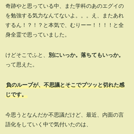
奇跡やと思っている中、また学科のあのエグイの
を勉強する気力なんてないよ。。。え、またあれ
するん！？！？と本気で、むりーー！！！！と全
身全霊で思っていました。
けどそこでふと、
別にいっか。落ちてもいっか。
って思えた。
負のループが、不思議とそこでプツッと切れた感
じです。
今思うとなんだか不思議だけど、最近、内面の言
語化をしていく中で気付いたのは、