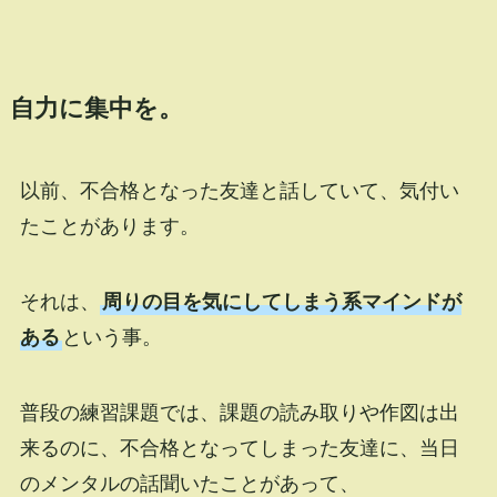
自力に集中を。
以前、不合格となった友達と話していて、気付い
たことがあります。
それは、
周りの目を気にしてしまう系マインドが
ある
という事。
普段の練習課題では、課題の読み取りや作図は出
来るのに、不合格となってしまった友達に、当日
のメンタルの話聞いたことがあって、