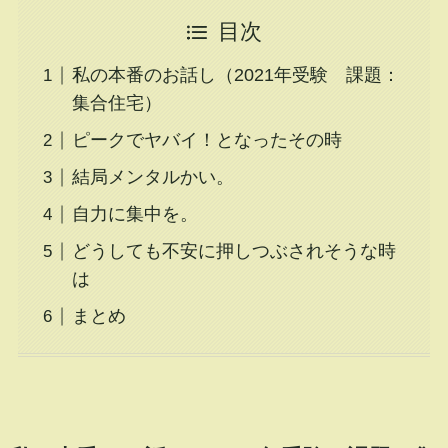
目次
私の本番のお話し（2021年受験 課題：
集合住宅）
ピークでヤバイ！となったその時
結局メンタルかい。
自力に集中を。
どうしても不安に押しつぶされそうな時
は
まとめ