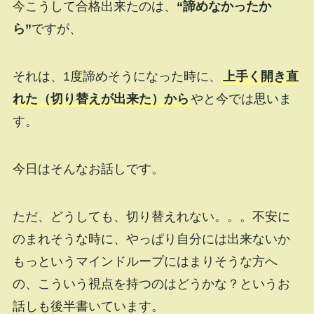
今こうして合格出来たのは、
“諦めなかったか
ら”
ですが、
それは、1度諦めそうになった時に、
上手く開き直
れた（切り替えが出来た）から
やと今では思いま
す。
今日はそんなお話しです。
ただ、どうしても、切り替えれない。。。不安に
のまれそうな時に、やっぱり自分には出来ないか
もっというマインドループにはまりそうな方へ
の、こういう視点を持つのはどうかな？というお
話しも後半書いています。