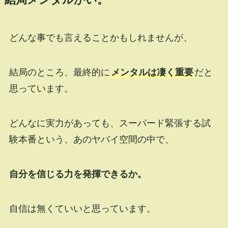
結局メンタルかい。
どんな事でも言えることかもしれませんが、
結局のところ、最終的に
メンタルは凄く重要
だと
思っています。
どんなに実力があっても、スーパード緊張する試
験本番という、あのヤバイ空間の中で、
自分を信じる力を発揮できるか。
自信は無くていいと思っています。