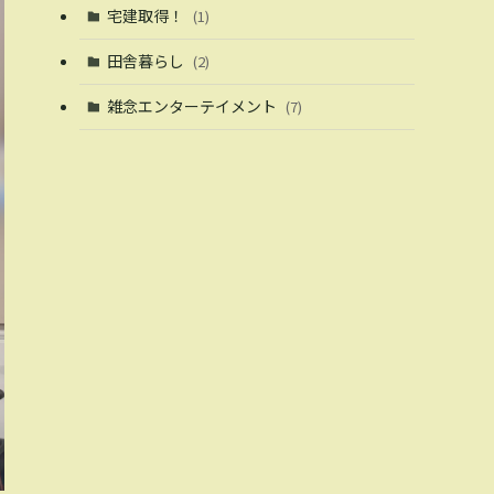
宅建取得！
(1)
田舎暮らし
(2)
雑念エンターテイメント
(7)