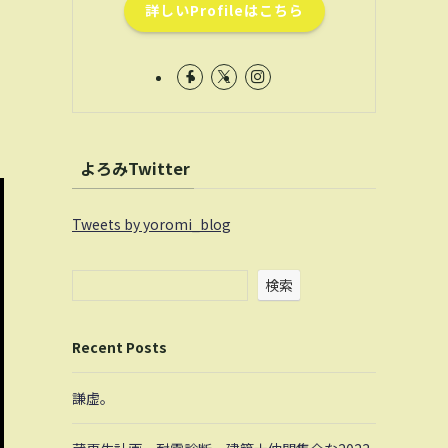
詳しいProfileはこちら
よろみTwitter
Tweets by yoromi_blog
検索
Recent Posts
謙虚。