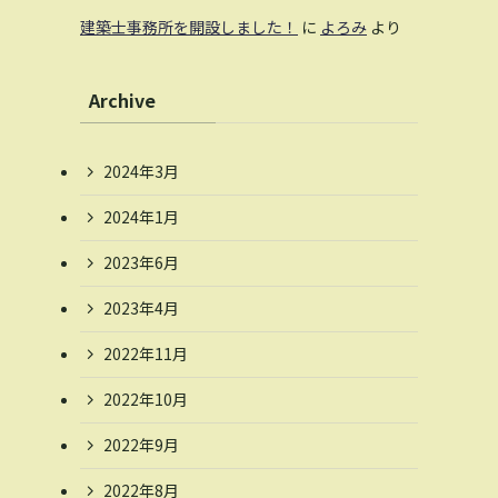
建築士事務所を開設しました！
に
よろみ
より
Archive
2024年3月
2024年1月
2023年6月
2023年4月
2022年11月
2022年10月
2022年9月
2022年8月