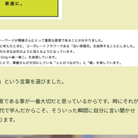
」という言葉を選びました。
直である事が一番大切だと思っているからです。時にそれ
代で学んだからこそ、そういった瞬間に自分に言い聞かせ
ります。