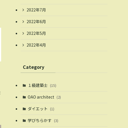
2022年7月
2022年6月
2022年5月
2022年4月
Category
１級建築士
(15)
が
OAO architect
(2)
ダイエット
(1)
学びちらかす
(3)