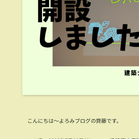
こんにちは〜よろみブログの齊藤です。