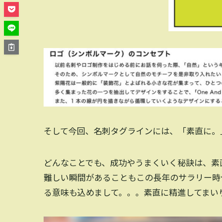
そして今回、名刺タグラインには、「素直に。
どんなことでも、成功やうまくいく秘訣は、素
難しい瞬間があることもこの長年のサラリー時
る意味も込めまして。。。素直に精進してまい