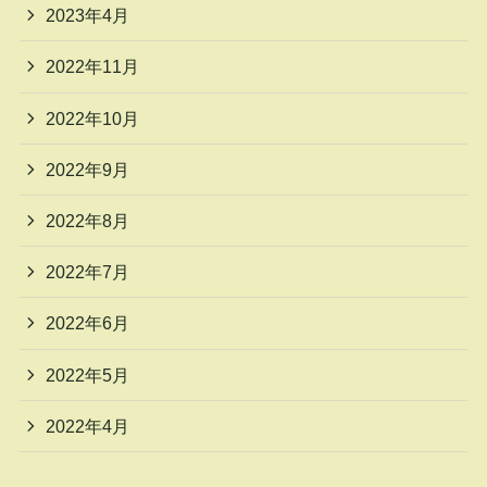
2023年4月
2022年11月
2022年10月
2022年9月
2022年8月
2022年7月
2022年6月
2022年5月
2022年4月