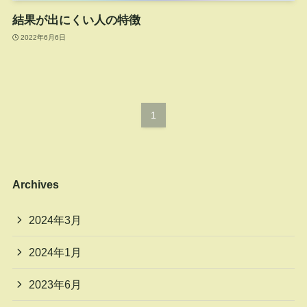
結果が出にくい人の特徴
2022年6月6日
1
Archives
2024年3月
2024年1月
2023年6月