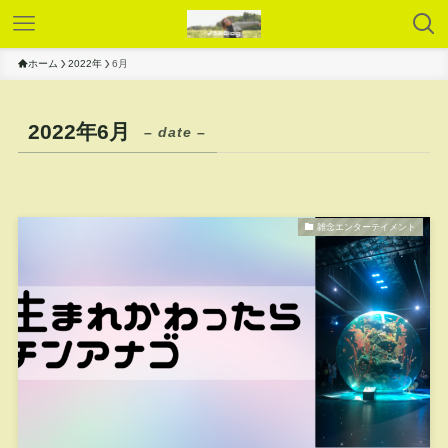
ホーム
2022年
6月
2022年6月
– date –
雑念エンターテイメント