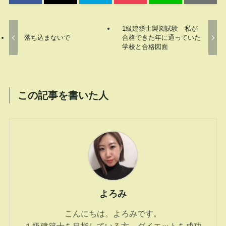
1級建築士製図試験 私が
落ち込まないで
合格できた年に通っていた
学校と合格図面
この記事を書いた人
よろみ
こんにちは。よろみです。
１級建築士を目指している方、ダイエットを成功