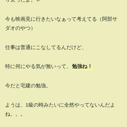
今も映画見に行きたいなぁって考えてる（阿部サ
ダオのやつ）
仕事は普通にこなしてるんだけど、
特に何にやる気が無いって、
勉強ね！
今だと宅建の勉強。
ようは、1級の時みたいに全然やってないんだよ
ね。。。