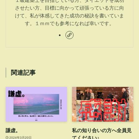
させたい方、目標に向かって頑張っている方に向
けて、私が体感してきた成功の秘訣を書いていま
す。１ｍｍでも参考になれば幸いです。
関連記事
謙虚。
私の知り合いの方へ全員見
てください♪
2024年3月20日