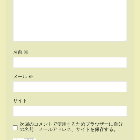
名前
※
メール
※
サイト
次回のコメントで使用するためブラウザーに自分
の名前、メールアドレス、サイトを保存する。