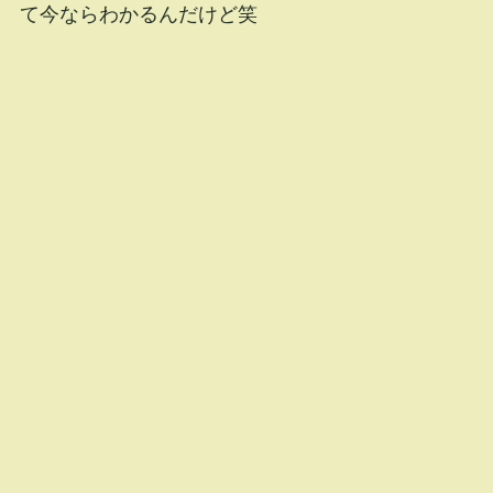
て今ならわかるんだけど笑