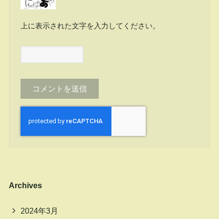
上に表示された文字を入力してください。
Archives
2024年3月