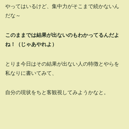
やってはいるけど、集中力がそこまで続かないん
だな～
このままでは結果が出ないのもわかってるんだよ
ね！（じゃあやれよ）
とりま今日はその結果が出ない人の特徴とやらを
私なりに書いてみて、
自分の現状をちと客観視してみようかなと。