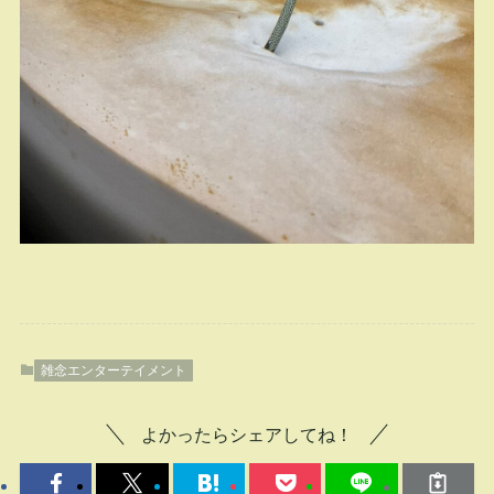
雑念エンターテイメント
よかったらシェアしてね！