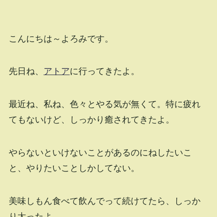
こんにちは～よろみです。
先日ね、
アトア
に行ってきたよ。
最近ね、私ね、色々とやる気が無くて。特に疲れ
てもないけど、しっかり癒されてきたよ。
やらないといけないことがあるのにねしたいこ
と、やりたいことしかしてない。
美味しもん食べて飲んでって続けてたら、しっか
り太ったよ。←