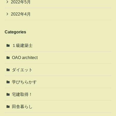
2022年5月
2022年4月
Categories
１級建築士
OAO architect
ダイエット
学びちらかす
宅建取得！
田舎暮らし