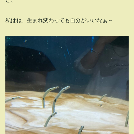
ど、
私はね、生まれ変わっても自分がいいなぁ～