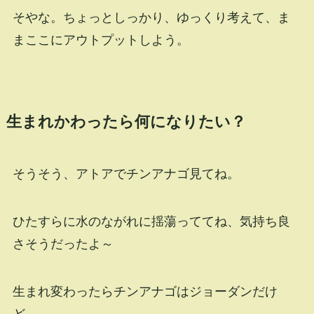
そやな。ちょっとしっかり、ゆっくり考えて、ま
まここにアウトプットしよう。
生まれかわったら何になりたい？
そうそう、アトアでチンアナゴ見てね。
ひたすらに水のながれに揺蕩っててね、気持ち良
さそうだったよ～
生まれ変わったらチンアナゴはジョーダンだけ