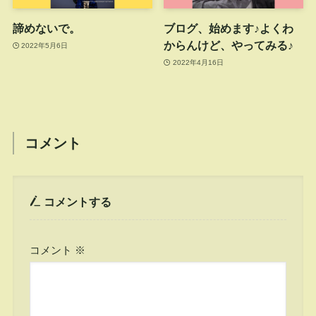
諦めないで。
ブログ、始めます♪よくわ
からんけど、やってみる♪
2022年5月6日
2022年4月16日
コメント
コメントする
コメント
※