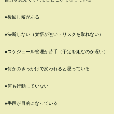
●後回し癖がある
●決断しない（覚悟が無い・リスクを取れない）
●スケジュール管理が苦手（予定を組むのが遅い）
●何かのきっかけで変われると思っている
●何も行動していない
●手段が目的になっている