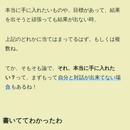
本当に手に入れたいものや、目標があって、結果
を出そうと頑張っても結果が出ない時、
上記のどれかに当てはまってるはず。もしくは複
数ね。
てか、そもそも論で、
それ、本当に手に入れた
い？
って、まずもって
自分と対話が出来てない場
合
もあるね！
書いててわかったわ