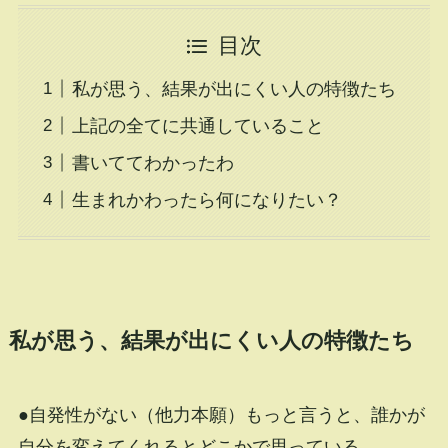
目次
私が思う、結果が出にくい人の特徴たち
上記の全てに共通していること
書いててわかったわ
生まれかわったら何になりたい？
私が思う、結果が出にくい人の特徴たち
●自発性がない（他力本願）もっと言うと、誰かが
自分を変えてくれるとどこかで思っている