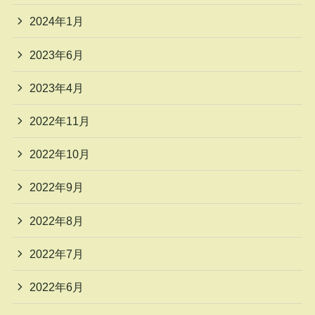
2024年1月
2023年6月
2023年4月
2022年11月
2022年10月
2022年9月
2022年8月
2022年7月
2022年6月