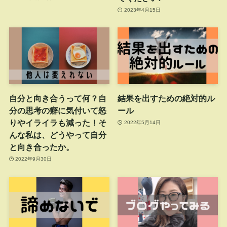
2023年4月15日
自分と向き合うって何？自
結果を出すための絶対的ル
分の思考の癖に気付いて怒
ール
りやイライラも減った！そ
2022年5月14日
んな私は、どうやって自分
と向き合ったか。
2022年9月30日