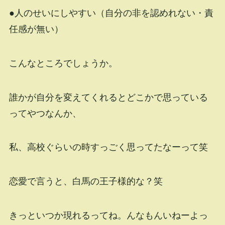
●人のせいにしやすい（自分の非を認めれない・責
任感が無い）
こんなところでしょうか。
誰かが自分を変えてくれるとどこかで思っている
ってやつなんか、
私、高校ぐらいの時すっごく思ってたなーって笑
恋愛で言うと、白馬の王子様的な？笑
きっといつか現れるってね。んなもんいねーよっ