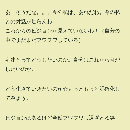
あーそうだな。。。今の私は、あれだわ。今の私
との対話が足らんわ！
これからのビジョンが見えていないわ！（自分の
中でまだまだフワフワしている）
宅建とってどうしたいのか。自分はこれから何が
したいのか。
どう生きていきたいのか☆もっともっと明確化し
てみよう。
ビジョンはあるけど全然フワフワし過ぎとる笑