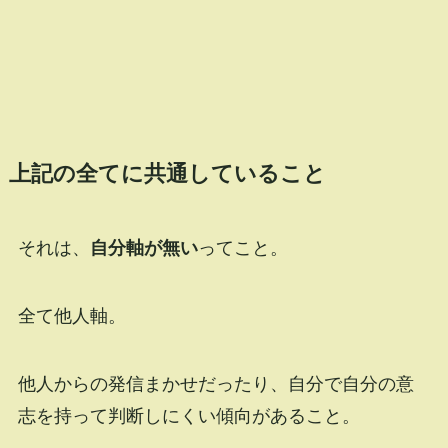
上記の全てに共通していること
それは、
自分軸が無い
ってこと。
全て他人軸。
他人からの発信まかせだったり、自分で自分の意
志を持って判断しにくい傾向があること。