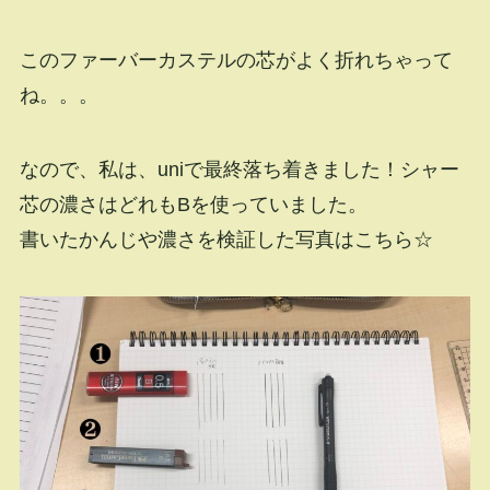
このファーバーカステルの芯がよく折れちゃって
ね。。。
なので、私は、uniで最終落ち着きました！シャー
芯の濃さはどれもBを使っていました。
書いたかんじや濃さを検証した写真はこちら☆