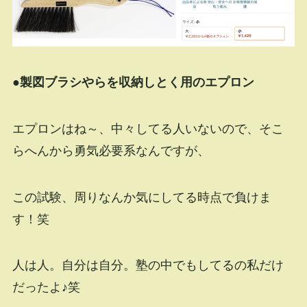
●製図ブラシやらを収納しとく用のエプロン
エプロンはね～、中々してる人いないので、そこ
らへんから勇気必要系なんですが、
この試験、周りなんか気にしてる時点で負けま
す！笑
人は人。自分は自分。塾の中でもしてるの私だけ
だったよ♪笑