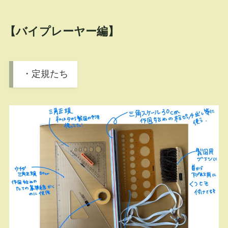
【バイプレーヤー編】
・定規たち