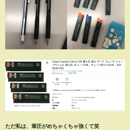
ただ私は、筆圧がめちゃくちゃ強くて笑