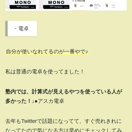
・電卓
自分が使いなれてるのが一番やで♪
私は普通の電卓を使ってました！
塾内では、計算式が見えるやつを使っている人が
多かった！↓
●アスカ電卓
去年もTwitterで話題になってて、すぐ売れきれに
なってたので気になる方は早めにチェックしてみ