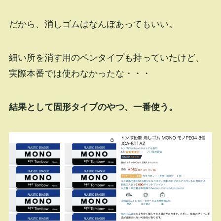
だから、消しゴムはなんぼあってもいい。
細い所を消す用のペンタイプも持っていたけど、
実際本番では使わなかったな・・・
結果として固形タイプのやつ、一番使う。