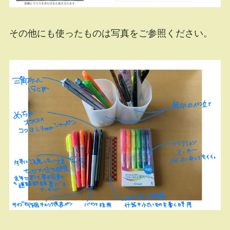
その他にも使ったものは写真をご参照ください。