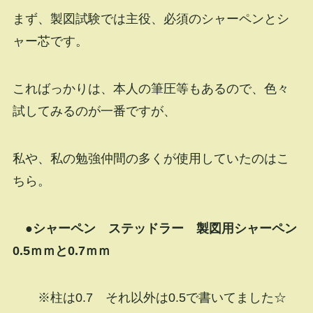
まず、製図試験では主役、必須のシャーペンとシ
ャー芯です。
こればっかりは、本人の筆圧等もあるので、色々
試してみるのが一番ですが、
私や、私の勉強仲間の多くが使用していたのはこ
ちら。
●シャーペン ステッドラー 製図用シャーペン
0.5ｍｍと0.7ｍｍ
※柱は0.7 それ以外は0.5で書いてました☆