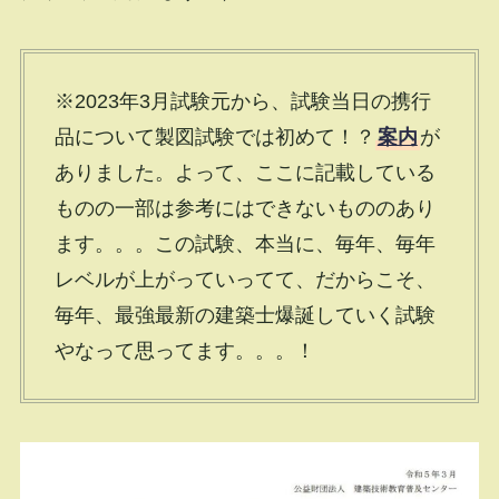
※2023年3月試験元から、試験当日の携行
品について製図試験では初めて！？
案内
が
ありました。よって、ここに記載している
ものの一部は参考にはできないもののあり
ます。。。この試験、本当に、毎年、毎年
レベルが上がっていってて、だからこそ、
毎年、最強最新の建築士爆誕していく試験
やなって思ってます。。。！