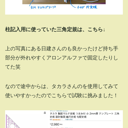
柱記入用に使っていた三角定規は、こちら↓
上の写真にある日建さんのも良かったけど持ち手
部分が外れやすくアロンアルファで固定したりし
てた笑
なので途中からは、タカラさんのを使用してみて
使いやすかったのでこちらで試験に挑みました！