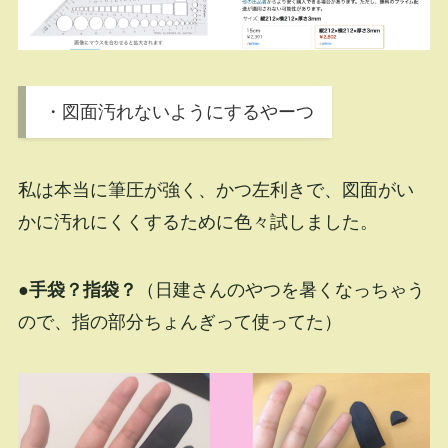
・図面汚れないようにするやーつ
私は本当に筆圧が強く、かつ左利きで、図面がい
かに汚れにくくするために色々試しました。
●手袋？指袋？
（日建さんのやつを暑くなっちゃう
ので、指の部分ちょんぎって使ってた）