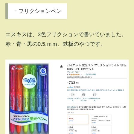
・フリクションペン
エスキスは、3色フリクションで書いていました。
赤・青・黒の0.5.ｍｍ、鉄板のやつです。