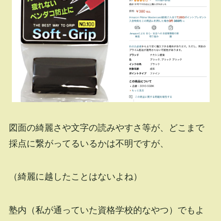
図面の綺麗さや文字の読みやすさ等が、どこまで
採点に繋がってるいるかは不明ですが、
（綺麗に越したことはないよね）
塾内（私が通っていた資格学校的なやつ）でもよ