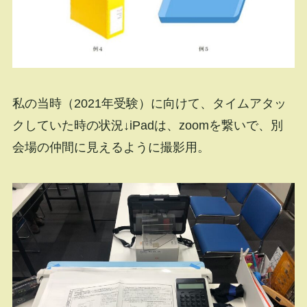
私の当時（2021年受験）に向けて、タイムアタッ
クしていた時の状況↓iPadは、zoomを繋いで、別
会場の仲間に見えるように撮影用。