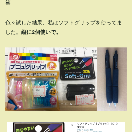
笑
色々試した結果、私はソフトグリップを使ってま
した。
縦に2個使いで。