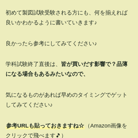
初めて製図試験受験される方にも、何を揃えれば
良いかわかるように書いていきます♪
良かったら参考にしてみてください♪
学科試験終了直後は、
皆が買いだす影響で？品薄
になる場合もあるみたいなので、
気になるものがあれば早めのタイミングでゲット
してみてください♪
参考URLも貼っておきますね☆
（Amazon画像を
クリックで飛べます🎵）