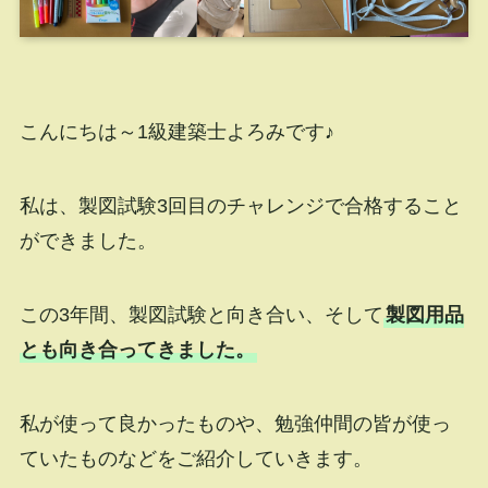
こんにちは～1級建築士よろみです♪
私は、製図試験3回目のチャレンジで合格すること
ができました。
この3年間、製図試験と向き合い、そして
製図用品
とも向き合ってきました。
私が使って良かったものや、勉強仲間の皆が使っ
ていたものなどをご紹介していきます。