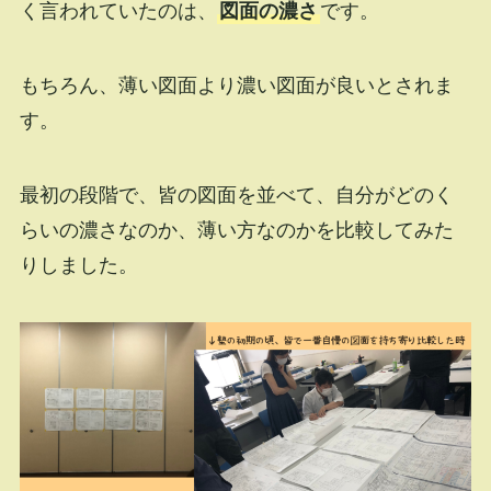
く言われていたのは、
図面の濃さ
です。
もちろん、薄い図面より濃い図面が良いとされま
す。
最初の段階で、皆の図面を並べて、自分がどのく
らいの濃さなのか、薄い方なのかを比較してみた
りしました。