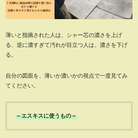
薄いと指摘された人は、シャー芯の濃さを上げ
る、逆に濃すぎて汚れが目立つ人は、濃さを下げ
る。
自分の図面を、薄いか濃いかの視点で一度見てみ
てください。
～エスキスに使うもの～