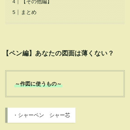
【その他編】
まとめ
【ペン編】あなたの図面は薄くない？
～作図に使うもの～
・シャーペン シャー芯