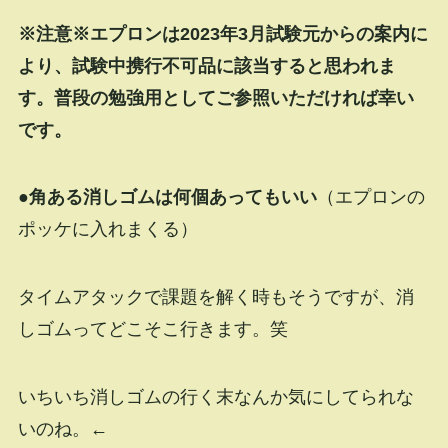
※注意※エプロンは2023年3月試験元からの案内に
より、試験中携行不可品に該当すると思われま
す。普段の勉強用としてご参照いただければ幸い
です。
●角ある消しゴムは何個あってもいい
（エプロンの
ポッケに入れまくる）
タイムアタックで課題を解く時もそうですが、消
しゴムってどこそこ行きます。笑
いちいち消しゴムの行く末なんか気にしてられな
いのね。←