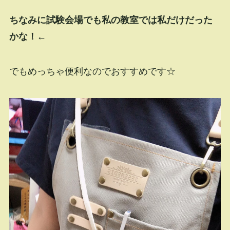
ちなみに試験会場でも私の教室では私だけだった
かな！←
でもめっちゃ便利なのでおすすめです☆